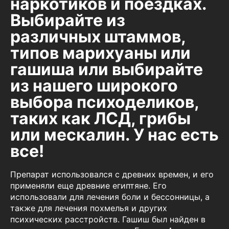
наркотиков и поездках.
Выбирайте из
различных штаммов,
типов марихуаны или
гашиша или выбирайте
из нашего широкого
выбора психоделиков,
таких как ЛСД, грибы
или мескалин. У нас есть
все!
Препарат использовался с древних времен, и его
применяли еще древние египтяне. Его
использовали для лечения боли и бессонницы, а
также для лечения похмелья и других
психических расстройств. Гашиш был найден в