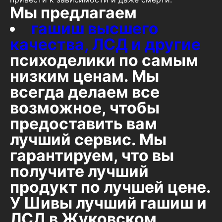
Мы предлагаем
гашиш высшего
качества, ЛСД и другие
психоделики по самым
низким ценам. Мы
всегда делаем все
возможное, чтобы
предоставить вам
лучший сервис. Мы
гарантируем, что вы
получите лучший
продукт по лучшей цене.
У Шивы лучший гашиш и
ЛСД в Жуковском,