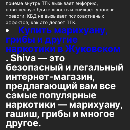
приеме внутрь ТГК вызывает эйфорию,
повышенную бдительность и снижает уровень
тревоги. КБД не вызывает психоактивных
эффектов, как это делает ТГК.
Купить марихуану,
грибы и другие
наркотики в Жуковском
. Shiva — это
безопасный и легальный
интернет-магазин,
предлагающий вам все
самые популярные
наркотики — марихуану,
гашиш, грибы и многое
другое.