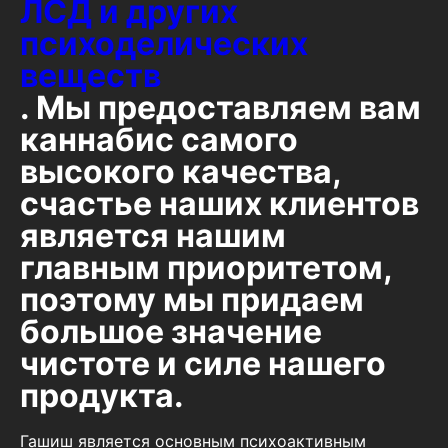
ЛСД и других
психоделических
веществ
. Мы предоставляем вам
каннабис самого
высокого качества,
счастье наших клиентов
является нашим
главным приоритетом,
поэтому мы придаем
большое значение
чистоте и силе нашего
продукта.
Гашиш является основным психоактивным