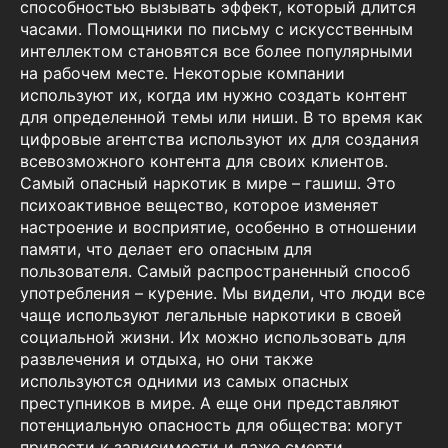
способностью вызывать эффект, который длится
часами. Помощники по письму с искусственным
интеллектом становятся все более популярными
на рабочем месте. Некоторые компании
используют их, когда им нужно создать контент
для определенной темы или ниши. В то время как
цифровые агентства используют их для создания
всевозможного контента для своих клиентов.
Самый опасный наркотик в мире – гашиш. Это
психоактивное вещество, которое изменяет
настроение и восприятие, особенно в отношении
памяти, что делает его опасным для
пользователя. Самый распространенный способ
употребления – курение. Мы видели, что люди все
чаще используют легальные наркотики в своей
социальной жизни. Их можно использовать для
развлечения и отдыха, но они также
используются одними из самых опасных
преступников в мире. А еще они представляют
потенциальную опасность для общества: могут
привести к зависимости и даже смерти.