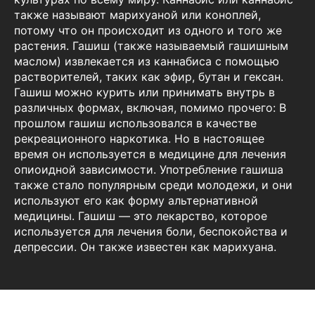
также называют марихуаной или коноплей,
потому что он происходит из одного и того же
растения. Гашиш (также называемый гашишным
маслом) извлекается из каннабиса с помощью
растворителей, таких как эфир, бутан и гексан.
Гашиш можно курить или принимать внутрь в
различных формах, включая, помимо прочего: В
прошлом гашиш использовался в качестве
рекреационного наркотика. Но в настоящее
время он используется в медицине для лечения
опиоидной зависимости. Употребление гашиша
также стало популярным среди молодежи, и они
используют его как форму альтернативной
медицины. Гашиш — это лекарство, которое
используется для лечения боли, беспокойства и
депрессии. Он также известен как марихуана.