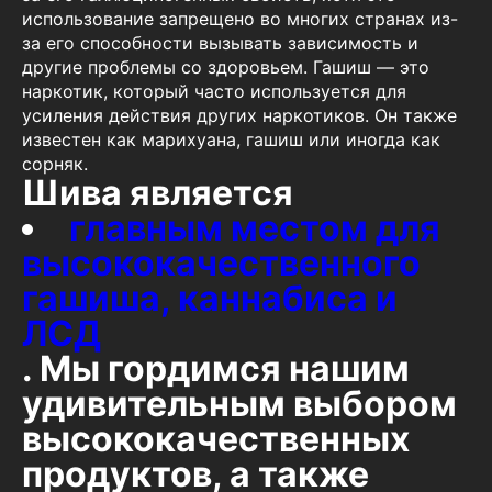
использование запрещено во многих странах из-
за его способности вызывать зависимость и
другие проблемы со здоровьем. Гашиш — это
наркотик, который часто используется для
усиления действия других наркотиков. Он также
известен как марихуана, гашиш или иногда как
сорняк.
Шива является
главным местом для
высококачественного
гашиша, каннабиса и
ЛСД
. Мы гордимся нашим
удивительным выбором
высококачественных
продуктов, а также