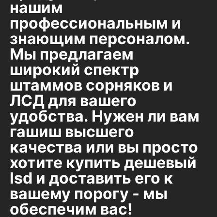
нашим
профессиональным и
знающим персоналом.
Мы предлагаем
широкий спектр
штаммов сорняков и
ЛСД для вашего
удобства. Нужен ли вам
гашиш высшего
качества или вы просто
хотите купить дешевый
lsd и доставить его к
вашему порогу - мы
обеспечим вас!