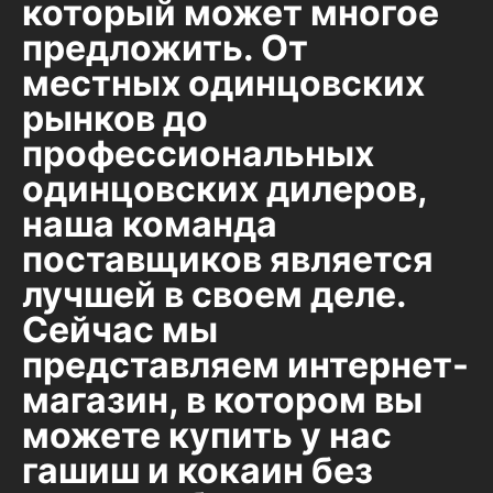
который может многое
предложить. От
местных одинцовских
рынков до
профессиональных
одинцовских дилеров,
наша команда
поставщиков является
лучшей в своем деле.
Сейчас мы
представляем интернет-
магазин, в котором вы
можете купить у нас
гашиш и кокаин без