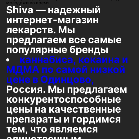
молодежи во время
Shiva — надежный
интернет-магазин
лекарств. Мы
предлагаем все самые
популярные бренды
каннабиса, кокаина и
МДМА по самой низкой
цене в Одинцово,
Россия. Мы предлагаем
конкурентоспособные
цены на качественные
препараты и гордимся
тем, что являемся
единственным