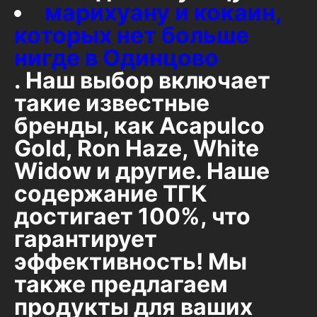
марихуану и кокаин,
которых нет больше
нигде в Одинцово
. Наш выбор включает
такие известные
бренды, как Acapulco
Gold, Ron Haze, White
Widow и другие. Наше
содержание ТГК
достигает 100%, что
гарантирует
эффективность! Мы
также предлагаем
продукты для ваших