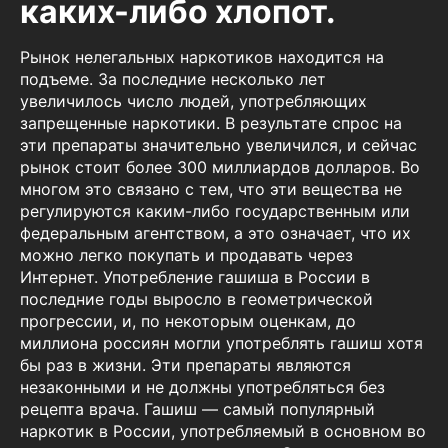
каких-либо хлопот.
Рынок нелегальных наркотиков находится на
подъеме. За последние несколько лет
увеличилось число людей, употребляющих
запрещенные наркотики. В результате спрос на
эти препараты значительно увеличился, и сейчас
рынок стоит более 300 миллиардов долларов. Во
многом это связано с тем, что эти вещества не
регулируются каким-либо государственным или
федеральным агентством, а это означает, что их
можно легко покупать и продавать через
Интернет. Употребление гашиша в России в
последние годы выросло в геометрической
прогрессии, и, по некоторым оценкам, до
миллиона россиян могли употреблять гашиш хотя
бы раз в жизни. Эти препараты являются
незаконными и не должны употребляться без
рецепта врача. Гашиш — самый популярный
наркотик в России, употребляемый в основном во