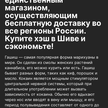
магазином,
осуществляющим
бесплатную доставку во
все регионы России.
Купите хэш в Шиве и
сэкономьте!
Гашиш — самая популярная форма марихуаны в
мире. Он сделан из смолы женских растений
каннабиса, его можно курить или есть. Гашиш
бывает разных форм, таких как киф, порошок и
масло. Кокаин является мощным стимулятором
центральной нервной системы, который при
длительном употреблении может вызвать
зависимость от кокаина. Обычно его вдыхают
через нос или вводят в вену или мышцу, и его
период полувыведения составляет от одного до