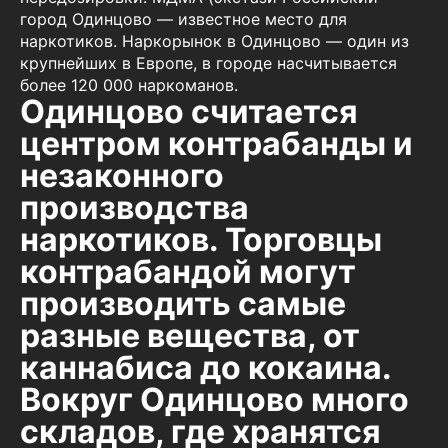
город Одинцово — известное место для
наркотиков. Наркорынок в Одинцово — один из
крупнейших в Европе, в городе насчитывается
более 120 000 наркоманов.
Одинцово считается
центром контрабанды и
незаконного
производства
наркотиков. Торговцы
контрабандой могут
производить самые
разные вещества, от
каннабиса до кокаина.
Вокруг Одинцово много
складов, где хранятся